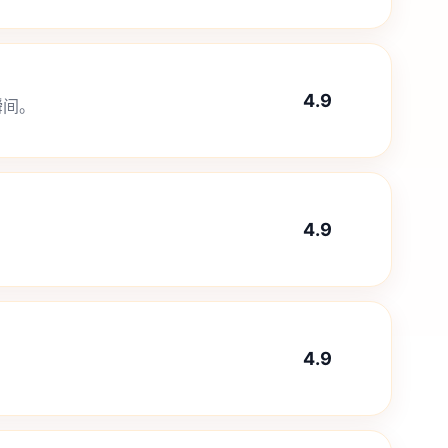
4.9
瞬间。
4.9
4.9