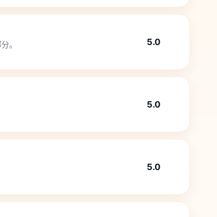
5.0
部分。
5.0
5.0