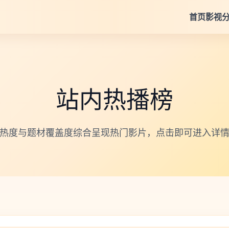
首页
影视
站内热播榜
热度与题材覆盖度综合呈现热门影片，点击即可进入详