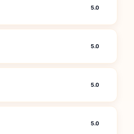
5.0
5.0
5.0
5.0