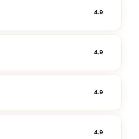
4.9
4.9
4.9
4.9