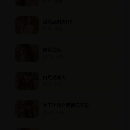
2019 · 欧美
谋杀派对2015
2015 · 欧美
似水流年
2020 · 国产
白月光恋人
2021 · 日韩
龙王出狱之明都风云录
2022 · 亚洲