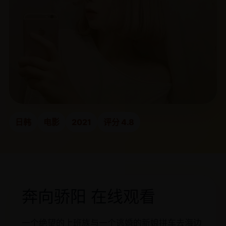
日韩
电影
2021
评分 4.8
奔向骄阳 在线观看
一个绝望的上班族与一个逃婚的新娘拼车去海边