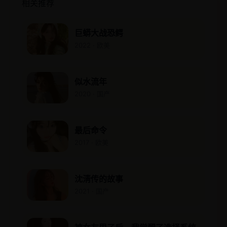
相关推荐
巨蟒大战恐鳄
2022 · 欧美
似水流年
2020 · 国产
最后命令
2017 · 欧美
沈淸传的故事
2021 · 国产