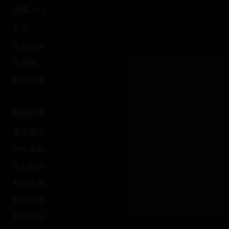
快速入口
首页
影视分类
热播榜
影片搜索
精选分类
黄金精选
动作风暴
奇幻视界
悬疑迷局
爱情剧场
喜剧时光