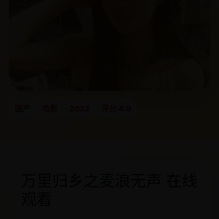
国产
电影
2022
评分 4.9
万里归乡之麦浪无声 在线
观看