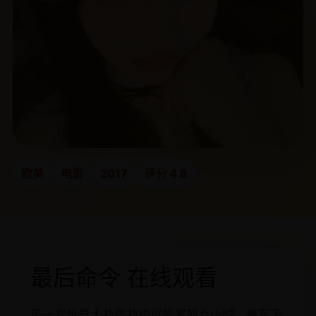
欧美
电影
2017
评分 4.8
最后命令 在线观看
第一次世界大战停战协议签署前六小时，将军下