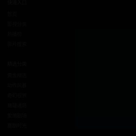
快速入口
首页
影视分类
热播榜
影片搜索
精选分类
黄金精选
动作风暴
奇幻视界
悬疑迷局
爱情剧场
喜剧时光