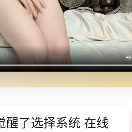
觉醒了选择系统 在线