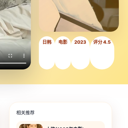
日韩
电影
2023
评分 4.5
相关推荐