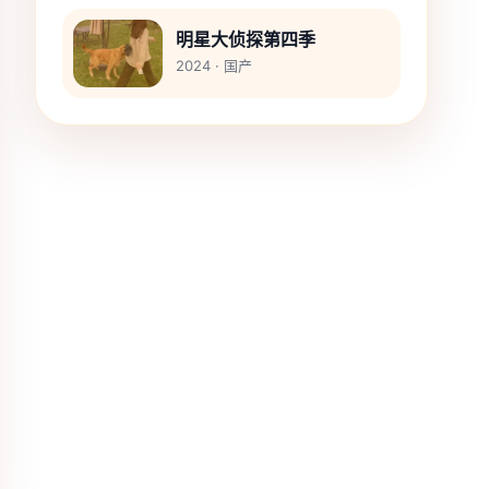
明星大侦探第四季
2024 · 国产