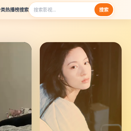
分类
热播榜
搜索
搜索