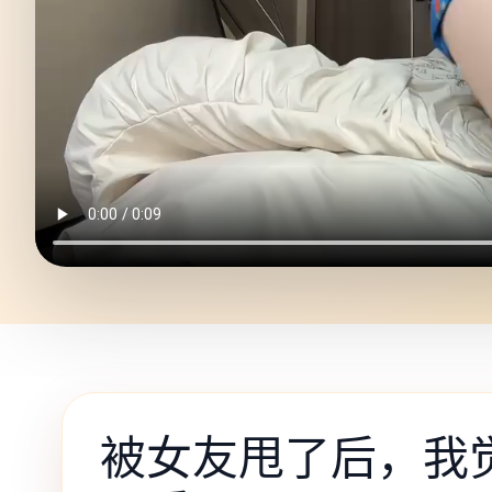
被女友甩了后，我