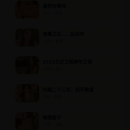
腥梦好莱坞
2018 · 欧美
清晨之后......血泊中
2023 · 欧美
2023北京卫视跨年之夜
2023 · 国产
约翰二十三世：和平教皇
2014 · 欧美
暗黑骰子
2019 · 日韩