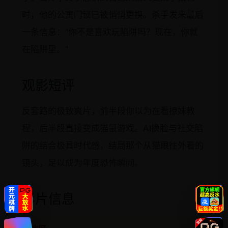
时，他的公寓门锁已被悄悄更换。杀手发来最后
一条信息：“你不是喜欢玩陷阱吗？现在，你就
在陷阱里。”
观影短评
反套路的极致爽片，前半段你以为在看撩妹教
程，后半段直接变成猫鼠游戏。AI换脸与社交陷
阱的结合极具时代感，结局那个从猫眼往外看的
镜头，足以成为年度恐怖瞬间。
影片信息