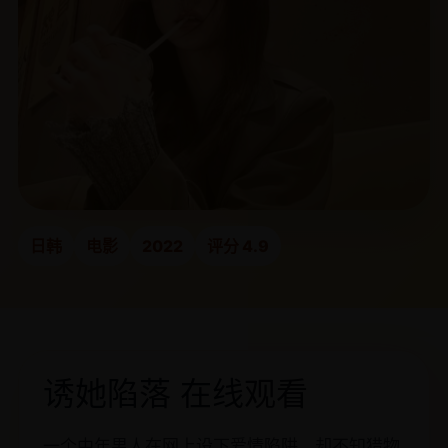
日韩
电影
2022
评分 4.9
诱她陷落 在线观看
一个中年男人在网上设下爱情陷阱，却不知猎物