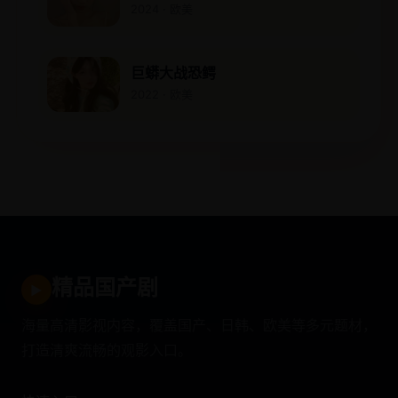
2024 · 欧美
巨蟒大战恐鳄
2022 · 欧美
精品国产剧
▶
海量高清影视内容，覆盖国产、日韩、欧美等多元题材，
打造清爽流畅的观影入口。