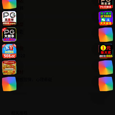
地区
日韩
类型
电影
年份
2022
题材
情感惊悚，心理悬疑
相关推荐