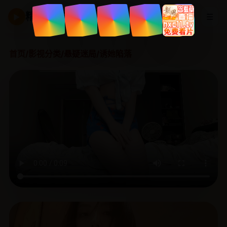
精品国产剧
☰
▶
首页
/
影视分类
/
悬疑迷局
/
诱她陷落