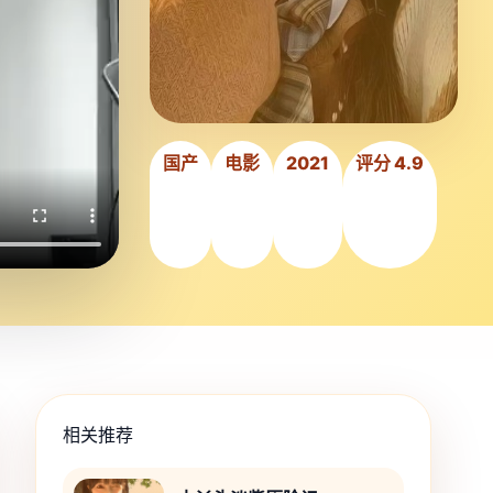
国产
电影
2021
评分 4.9
相关推荐