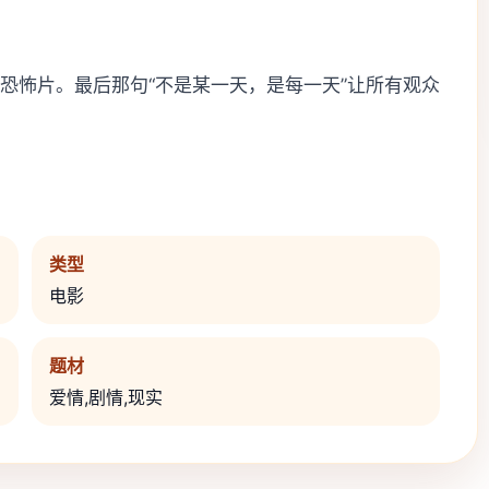
恐怖片。最后那句“不是某一天，是每一天”让所有观众
类型
电影
题材
爱情,剧情,现实