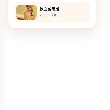
欲血威尼斯
2025 · 欧美