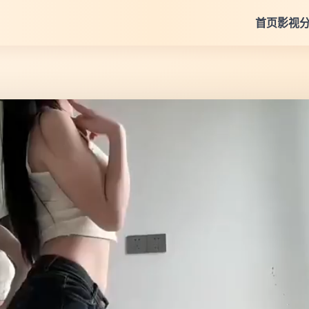
首页
影视