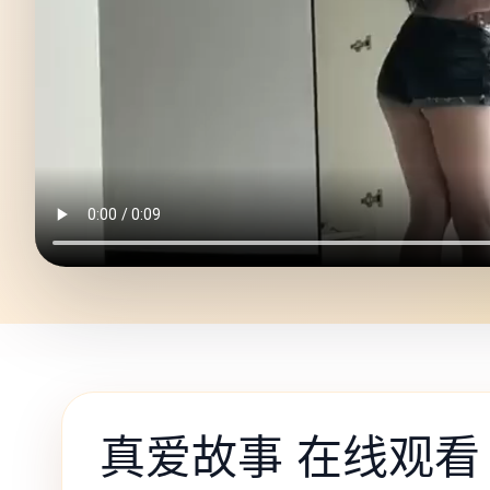
真爱故事 在线观看