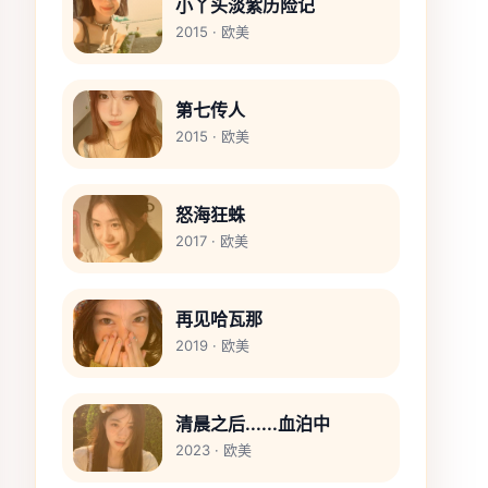
小丫头淡紫历险记
2015 · 欧美
第七传人
2015 · 欧美
怒海狂蛛
2017 · 欧美
再见哈瓦那
2019 · 欧美
清晨之后......血泊中
2023 · 欧美