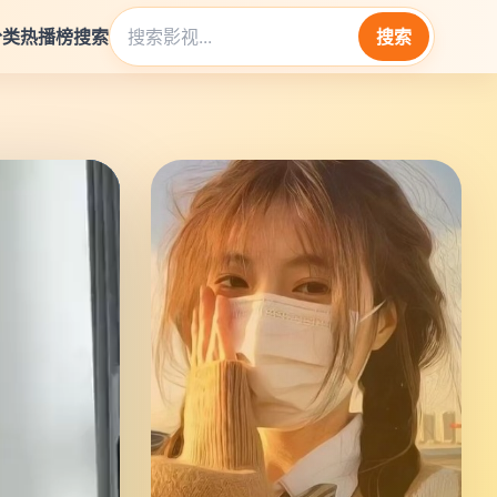
分类
热播榜
搜索
搜索