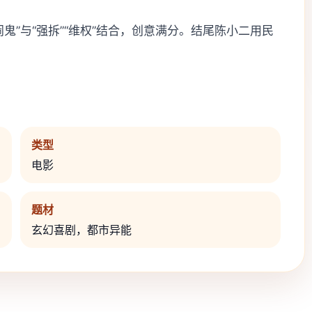
鬼”与“强拆”“维权”结合，创意满分。结尾陈小二用民
类型
电影
题材
玄幻喜剧，都市异能