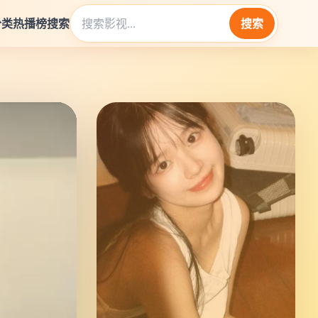
分类
热播榜
搜索
搜索