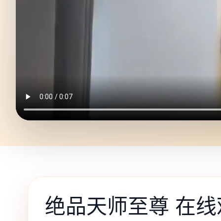
绝品天师至尊 在线