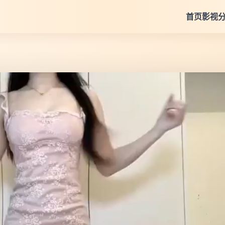
首页
影视