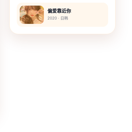
偏爱靠近你
2020 · 日韩