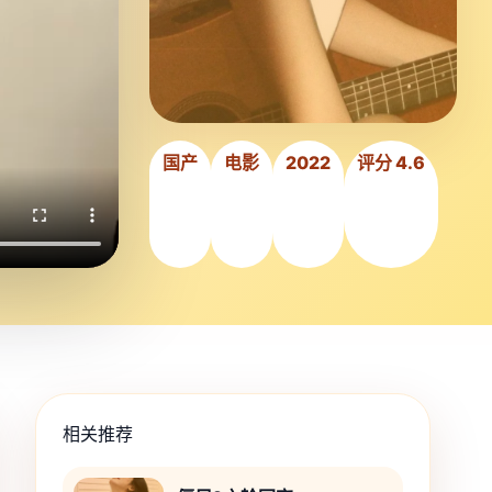
国产
电影
2022
评分 4.6
相关推荐