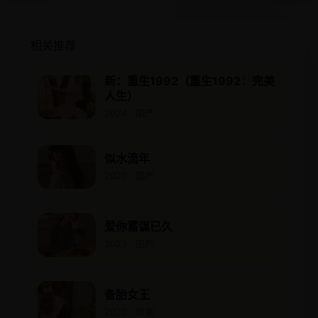
相关推荐
新：重生1992（重生1992：完美
人生）
2024 · 国产
似水流年
2020 · 国产
爱你蓄谋已久
2023 · 国产
备胎女王
2020 · 欧美