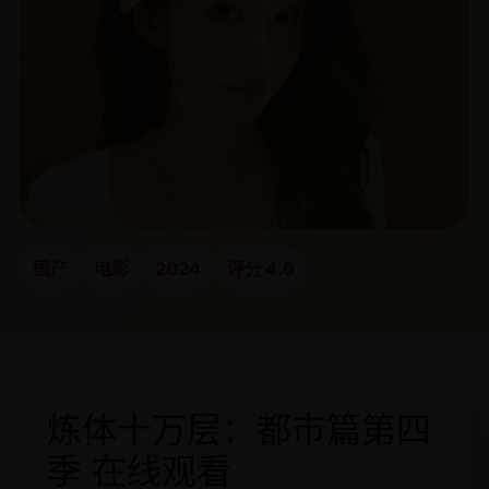
国产
电影
2024
评分 4.6
炼体十万层：都市篇第四
季 在线观看