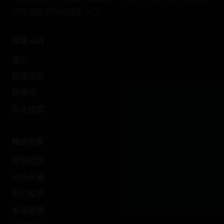
打造清爽流畅的观影入口。
快速入口
首页
影视分类
热播榜
影片搜索
精选分类
黄金精选
动作风暴
奇幻视界
悬疑迷局