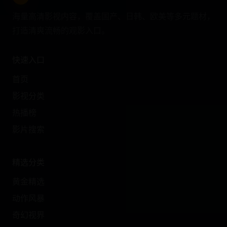
海量高清影视内容，覆盖国产、日韩、欧美等多元题材，
打造清爽流畅的观影入口。
快速入口
首页
影视分类
热播榜
影片搜索
精选分类
黄金精选
动作风暴
奇幻视界