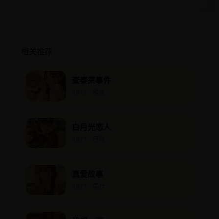
相关推荐
查泰莱事件
2013 · 欧美
白月光恋人
2021 · 日韩
真爱故事
2021 · 国产