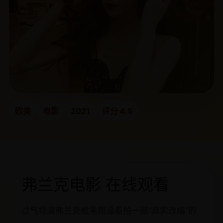
欧美
电影
2021
评分 4.5
弗兰克电影 在线观看
过气导演弗兰克被黑帮逼着拍一部“真实改编”的