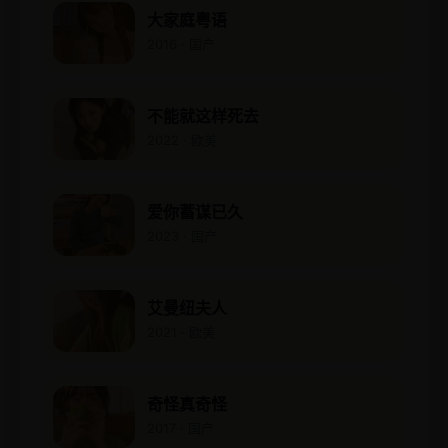
大家庭粤语
2016 · 国产
不能就这样死去
2022 · 欧美
爱你蓄谋已久
2023 · 国产
艾曼纽夫人
2021 · 欧美
奇怪真奇怪
2017 · 国产