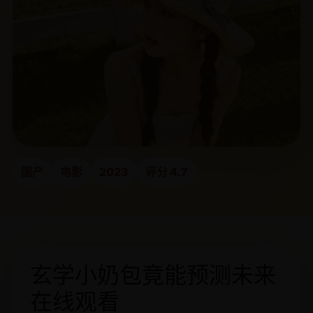
国产
电影
2023
评分 4.7
玄学小奶包竟能预测未来
在线观看